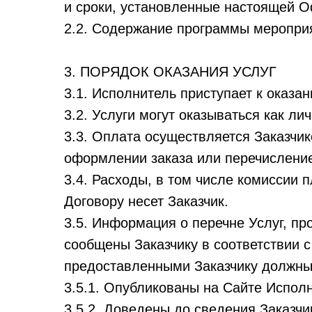
и сроки, установленные настоящей О
2.2. Содержание программы мероприя
3. ПОРЯДОК ОКАЗАНИЯ УСЛУГ
3.1. Исполнитель приступает к оказа
3.2. Услуги могут оказываться как ли
3.3. Оплата осуществляется Заказчи
оформлении заказа или перечисление
3.4. Расходы, в том числе комиссии
Договору несет Заказчик.
3.5. Информация о перечне Услуг, пр
сообщены Заказчику в соответствии 
предоставленными Заказчику должны
3.5.1. Опубликованы на Сайте Испол
3.5.2. Доведены до сведения Заказч