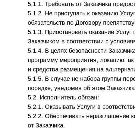
5.1.1. Требовать от Заказчика пред
5.1.2. Не приступать к оказанию Услу
обязательств по Договору препятств
5.1.3. Приостановить оказание Услуг
Заказчиком в соответствии с условия
5.1.4. В целях безопасности Заказчи
программу мероприятия, локацию, ак
и средства размещения на альтернат
5.1.5. В случае не набора группы п
порядке, уведомив об этом Заказчика
5.2. Исполнитель обязан:
5.2.1. Оказывать Услуги в соответст
5.2.2. Обеспечивать неразглашение
от Заказчика.