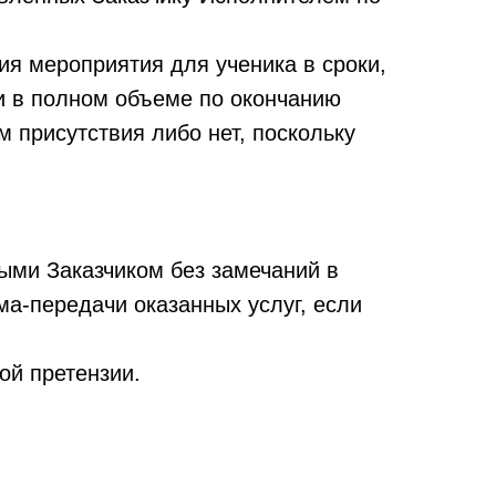
ия мероприятия для ученика в сроки,
ми в полном объеме по окончанию
м присутствия либо нет, поскольку
тыми Заказчиком без замечаний в
ма-передачи оказанных услуг, если
ой претензии.