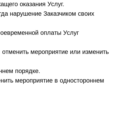
ащего оказания Услуг.
когда нарушение Заказчиком своих
своевременной оплаты Услуг
ий отменить мероприятие или изменить
ннем порядке.
менить мероприятие в одностороннем