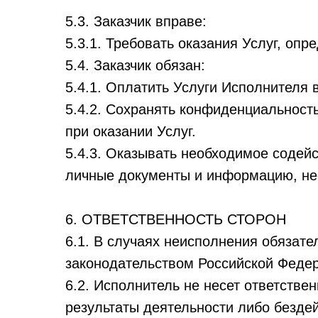
5.3. Заказчик вправе:
5.3.1. Требовать оказания Услуг, оп
5.4. Заказчик обязан:
5.4.1. Оплатить Услуги Исполнителя 
5.4.2. Сохранять конфиденциальност
при оказании Услуг.
5.4.3. Оказывать необходимое содей
личные документы и информацию, не
6. ОТВЕТСТВЕННОСТЬ СТОРОН
6.1. В случаях неисполнения обязате
законодательством Российской Феде
6.2. Исполнитель не несет ответстве
результаты деятельности либо безде