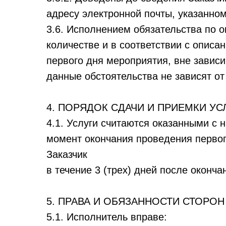
адресу электронной почты, указанном
3.6. Исполнением обязательства по о
количестве и в соответствии с опис
первого дня мероприятия, вне зависи
данные обстоятельства не зависят от
4. ПОРЯДОК СДАЧИ И ПРИЕМКИ УС
4.1. Услуги считаются оказанными с 
момент окончания проведения первог
Заказчик
в течение 3 (трех) дней после оконч
5. ПРАВА И ОБЯЗАННОСТИ СТОРОН
5.1. Исполнитель вправе: