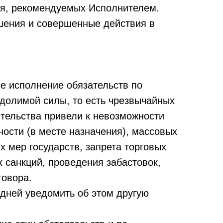
ля, рекомендуемых Исполнителем.
ешения и совершенные действия в
е исполнение обязательств по
долимой силы, то есть чрезвычайных
ятельства привели к невозможности
ости (в месте назначения), массовых
х мер государств, запрета торговых
 санкций, проведения забастовок,
говора.
 дней уведомить об этом другую