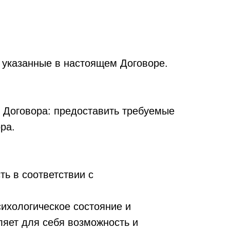
, указанные в настоящем Договоре.
 Договора: предоставить требуемые
ра.
ть в соответствии с
сихологическое состояние и
ляет для себя возможность и